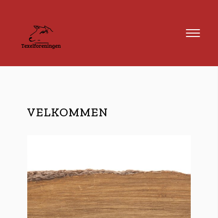
VELKOMMEN