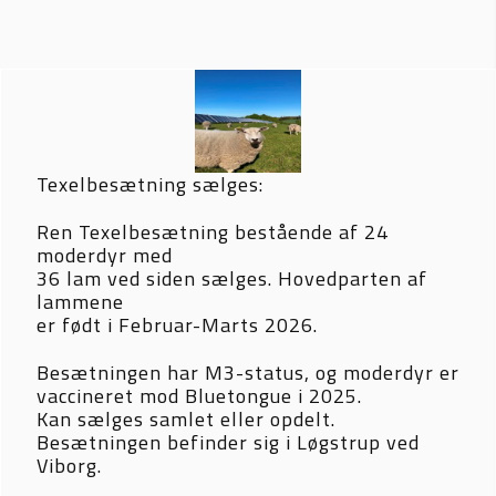
Texelbesætning sælges:
Ren Texelbesætning bestående af 24 
moderdyr med 
36 lam ved siden sælges. Hovedparten af 
lammene 
er født i Februar-Marts 2026.
Besætningen har M3-status, og moderdyr er 
vaccineret mod Bluetongue i 2025.
Kan sælges samlet eller opdelt. 
Besætningen befinder sig i Løgstrup ved 
Viborg.