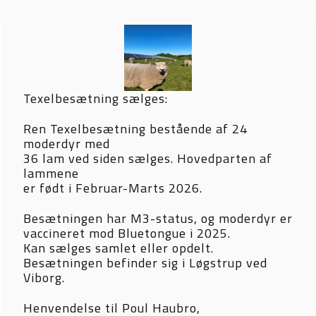
Texelbesætning sælges:
Ren Texelbesætning bestående af 24 
moderdyr med 
36 lam ved siden sælges. Hovedparten af 
lammene 
er født i Februar-Marts 2026.
Besætningen har M3-status, og moderdyr er 
vaccineret mod Bluetongue i 2025.
Kan sælges samlet eller opdelt. 
Besætningen befinder sig i Løgstrup ved 
Viborg.
Henvendelse til Poul Haubro, 