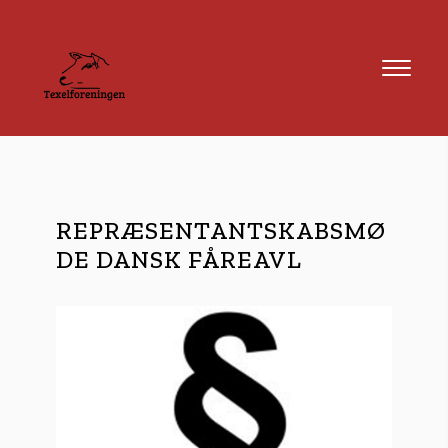
REPRÆSENTANTSKABSMØ
DE DANSK FÅREAVL