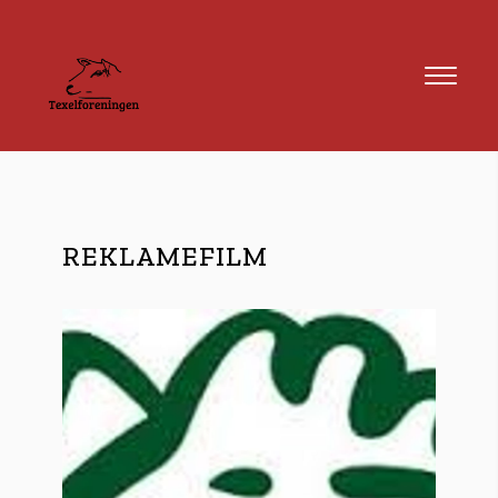
REKLAMEFILM