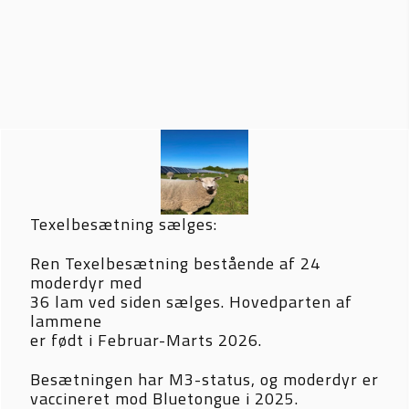
Texelbesætning sælges:
Ren Texelbesætning bestående af 24 
moderdyr med 
36 lam ved siden sælges. Hovedparten af 
lammene 
er født i Februar-Marts 2026.
Besætningen har M3-status, og moderdyr er 
vaccineret mod Bluetongue i 2025.