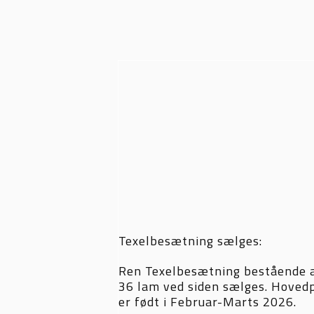
Texelbesætning sælges:
Ren Texelbesætning bestående 
36 lam ved siden sælges. Hoved
er født i Februar-Marts 2026.